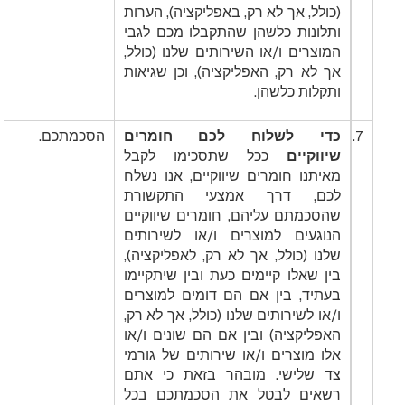
(כולל, אך לא רק, באפליקציה), הערות
ותלונות כלשהן שהתקבלו מכם לגבי
המוצרים ו/או השירותים שלנו (כולל,
אך לא רק, האפליקציה), וכן שגיאות
ותקלות כלשהן.
7.
כדי לשלוח לכם חומרים
הסכמתכם.
שיווקיים
ככל שתסכימו לקבל
מאיתנו חומרים שיווקיים, אנו נשלח
לכם, דרך אמצעי התקשורת
שהסכמתם עליהם, חומרים שיווקיים
הנוגעים למוצרים ו/או לשירותים
שלנו (כולל, אך לא רק, לאפליקציה),
בין שאלו קיימים כעת ובין שיתקיימו
בעתיד, בין אם הם דומים למוצרים
ו/או לשירותים שלנו (כולל, אך לא רק,
האפליקציה) ובין אם הם שונים ו/או
אלו מוצרים ו/או שירותים של גורמי
צד שלישי. מובהר בזאת כי אתם
רשאים לבטל את הסכמתכם בכל