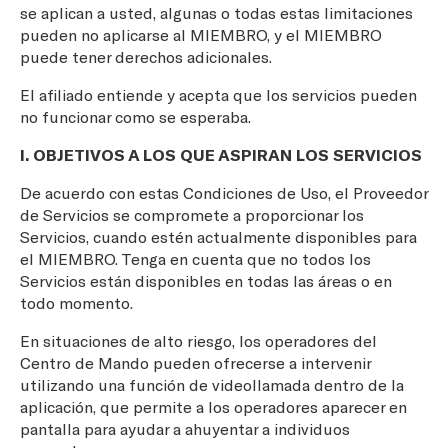
se aplican a usted, algunas o todas estas limitaciones
pueden no aplicarse al MIEMBRO, y el MIEMBRO
puede tener derechos adicionales.
El afiliado entiende y acepta que los servicios pueden
no funcionar como se esperaba.
I. OBJETIVOS A LOS QUE ASPIRAN LOS SERVICIOS
De acuerdo con estas Condiciones de Uso, el Proveedor
de Servicios se compromete a proporcionar los
Servicios, cuando estén actualmente disponibles para
el MIEMBRO. Tenga en cuenta que no todos los
Servicios están disponibles en todas las áreas o en
todo momento.
En situaciones de alto riesgo, los operadores del
Centro de Mando pueden ofrecerse a intervenir
utilizando una función de videollamada dentro de la
aplicación, que permite a los operadores aparecer en
pantalla para ayudar a ahuyentar a individuos