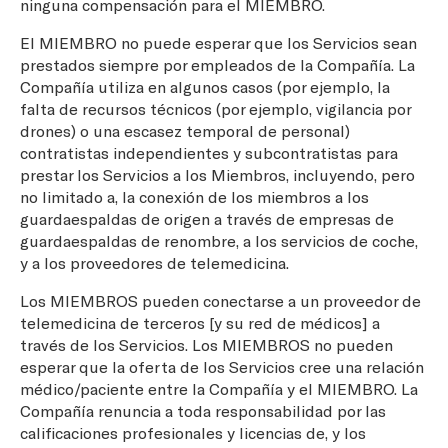
ninguna compensación para el MIEMBRO.
El MIEMBRO no puede esperar que los Servicios sean
prestados siempre por empleados de la Compañía. La
Compañía utiliza en algunos casos (por ejemplo, la
falta de recursos técnicos (por ejemplo, vigilancia por
drones) o una escasez temporal de personal)
contratistas independientes y subcontratistas para
prestar los Servicios a los Miembros, incluyendo, pero
no limitado a, la conexión de los miembros a los
guardaespaldas de origen a través de empresas de
guardaespaldas de renombre, a los servicios de coche,
y a los proveedores de telemedicina.
Los MIEMBROS pueden conectarse a un proveedor de
telemedicina de terceros [y su red de médicos] a
través de los Servicios. Los MIEMBROS no pueden
esperar que la oferta de los Servicios cree una relación
médico/paciente entre la Compañía y el MIEMBRO. La
Compañía renuncia a toda responsabilidad por las
calificaciones profesionales y licencias de, y los