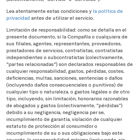
Lea atentamente estas condiciones y
la política de
privacidad
antes de utilizar el servicio.
Limitación de responsabilidad: como se detalla en el
presente documento, si la Compañía o cualquiera de
sus filiales, agentes, representantes, proveedores,
prestadores de servicios, contratistas, contratistas
independientes o subcontratistas (colectivamente,
"partes relacionadas") son declarados responsables de
cualquier responsabilidad, gastos, pérdidas, costes,
deficiencias, multas, sanciones, sentencias o daños
(incluyendo daños consecuenciales o punitivos) de
cualquier tipo o naturaleza, o gastos legales o de otro
tipo, incluyendo, sin limitación, honorarios razonables
de abogados y gastos (colectivamente, "pérdidas")
debido a su negligencia, negligencia per se,
incumplimiento de garantía, violación de cualquier
estatuto de protección al consumidor o
incumplimiento de su o sus obligaciones bajo este
acuerdo, la responsabilidad máxima (incluyendo, sin