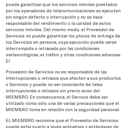
puede garantizar que los servicios móviles prestados
por los operadores de telecomunicaciones se ejecuten
sin ningún defecto o interrupción y no se hace
responsable del rendimiento o la calidad de estos
servicios móviles. Del mismo modo, el Proveedor de
Servicios no puede garantizar los plazos de entrega de
los Servicios en persona, cuya ejecución puede verse
interrumpida o retrasada por las condiciones
meteorológicas, el tráfico y otras condiciones adversas.
El
Proveedor de Servicios no es responsable de las
interrupciones o retrasos que afecten a sus productos
o Servicios y puede no ser consciente de tales
interrupciones o retrasos sin previo aviso del
MIEMBRO. En consecuencia, el Servicio debe ser
utilizado como sólo una de varias precauciones que el
MIEMBRO toma en relación con la seguridad personal.
EL MIEMBRO reconoce que el Proveedor de Servicios
puede estar sujeto a leyes aplicables y estándares de