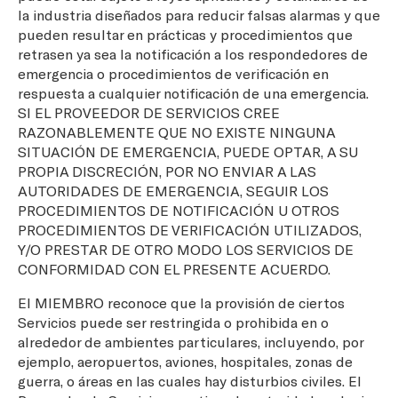
la industria diseñados para reducir falsas alarmas y que
pueden resultar en prácticas y procedimientos que
retrasen ya sea la notificación a los respondedores de
emergencia o procedimientos de verificación en
respuesta a cualquier notificación de una emergencia.
SI EL PROVEEDOR DE SERVICIOS CREE
RAZONABLEMENTE QUE NO EXISTE NINGUNA
SITUACIÓN DE EMERGENCIA, PUEDE OPTAR, A SU
PROPIA DISCRECIÓN, POR NO ENVIAR A LAS
AUTORIDADES DE EMERGENCIA, SEGUIR LOS
PROCEDIMIENTOS DE NOTIFICACIÓN U OTROS
PROCEDIMIENTOS DE VERIFICACIÓN UTILIZADOS,
Y/O PRESTAR DE OTRO MODO LOS SERVICIOS DE
CONFORMIDAD CON EL PRESENTE ACUERDO.
El MIEMBRO reconoce que la provisión de ciertos
Servicios puede ser restringida o prohibida en o
alrededor de ambientes particulares, incluyendo, por
ejemplo, aeropuertos, aviones, hospitales, zonas de
guerra, o áreas en las cuales hay disturbios civiles. El