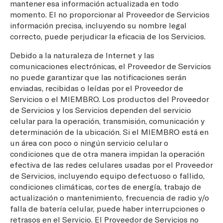
mantener esa información actualizada en todo
momento. El no proporcionar al Proveedor de Servicios
información precisa, incluyendo su nombre legal
correcto, puede perjudicar la eficacia de los Servicios.
Debido a la naturaleza de Internet y las
comunicaciones electrónicas, el Proveedor de Servicios
no puede garantizar que las notificaciones serán
enviadas, recibidas o leídas por el Proveedor de
Servicios o el MIEMBRO. Los productos del Proveedor
de Servicios y los Servicios dependen del servicio
celular para la operación, transmisión, comunicación y
determinación de la ubicación. Si el MIEMBRO está en
un área con poco o ningún servicio celular o
condiciones que de otra manera impidan la operación
efectiva de las redes celulares usadas por el Proveedor
de Servicios, incluyendo equipo defectuoso o fallido,
condiciones climáticas, cortes de energía, trabajo de
actualización o mantenimiento, frecuencia de radio y/o
falla de batería celular, puede haber interrupciones o
retrasos en el Servicio. El Proveedor de Servicios no