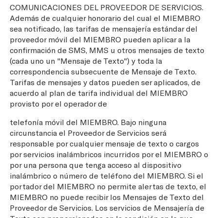
COMUNICACIONES DEL PROVEEDOR DE SERVICIOS.
Además de cualquier honorario del cual el MIEMBRO
sea notificado, las tarifas de mensajería estándar del
proveedor móvil del MIEMBRO pueden aplicar a la
confirmación de SMS, MMS u otros mensajes de texto
(cada uno un "Mensaje de Texto") y toda la
correspondencia subsecuente de Mensaje de Texto.
Tarifas de mensajes y datos pueden ser aplicados, de
acuerdo al plan de tarifa individual del MIEMBRO
provisto por el operador de
telefonía móvil del MIEMBRO. Bajo ninguna
circunstancia el Proveedor de Servicios será
responsable por cualquier mensaje de texto o cargos
por servicios inalámbricos incurridos por el MIEMBRO o
por una persona que tenga acceso al dispositivo
inalámbrico o número de teléfono del MIEMBRO. Si el
portador del MIEMBRO no permite alertas de texto, el
MIEMBRO no puede recibir los Mensajes de Texto del
Proveedor de Servicios. Los servicios de Mensajería de