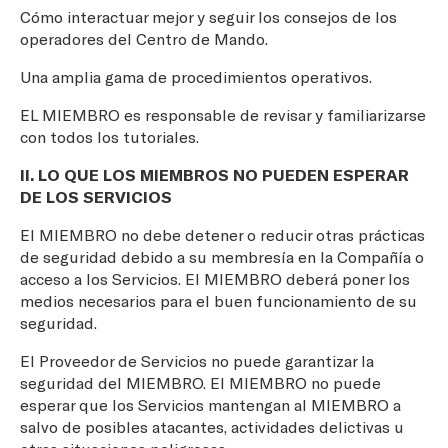
Cómo interactuar mejor y seguir los consejos de los
operadores del Centro de Mando.
Una amplia gama de procedimientos operativos.
EL MIEMBRO es responsable de revisar y familiarizarse
con todos los tutoriales.
II. LO QUE LOS MIEMBROS NO PUEDEN ESPERAR
DE LOS SERVICIOS
El MIEMBRO no debe detener o reducir otras prácticas
de seguridad debido a su membresía en la Compañía o
acceso a los Servicios. El MIEMBRO deberá poner los
medios necesarios para el buen funcionamiento de su
seguridad.
El Proveedor de Servicios no puede garantizar la
seguridad del MIEMBRO. El MIEMBRO no puede
esperar que los Servicios mantengan al MIEMBRO a
salvo de posibles atacantes, actividades delictivas u