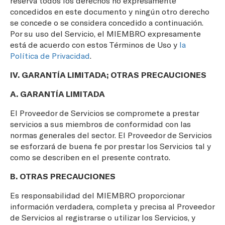
reserva todos los derechos no expresamente
concedidos en este documento y ningún otro derecho
se concede o se considera concedido a continuación.
Por su uso del Servicio, el MIEMBRO expresamente
está de acuerdo con estos Términos de Uso y
la
Política de Privacidad
.
IV. GARANTÍA LIMITADA; OTRAS PRECAUCIONES
A. GARANTÍA LIMITADA
El Proveedor de Servicios se compromete a prestar
servicios a sus miembros de conformidad con las
normas generales del sector. El Proveedor de Servicios
se esforzará de buena fe por prestar los Servicios tal y
como se describen en el presente contrato.
B. OTRAS PRECAUCIONES
Es responsabilidad del MIEMBRO proporcionar
información verdadera, completa y precisa al Proveedor
de Servicios al registrarse o utilizar los Servicios, y