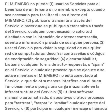
El MIEMBRO no puede: (1) usar los Servicios para el
beneficio de un tercero o no miembro excepto cuando
sea necesario para facilitar el uso directo del
MIEMBRO; (2) publicar o transmitir a través del
Servicio, o hacer que se publique o transmita a través
del Servicio, cualquier comunicación o solicitud
diseñada o con la intención de obtener contraseña,
cuenta o información privada de cualquier persona; (3)
usar el Servicio para violar la seguridad de cualquier
red de computadoras, descifrar contraseñas o códigos
de encriptación de seguridad; (4) ejecutar Maillist,
Listserv, cualquier forma de auto-respuesta, o "spam"
en el Servicio, o cualquier proceso que se ejecute o se
active mientras el MIEMBRO no está conectado al
Servicio, o que de otra manera interfiera con el buen
funcionamiento o ponga una carga irrazonable en la
infraestructura del Servicio; (5) utilizar software
manual o automatizado, dispositivos u otros procesos
para "rastrear", "raspar" o "arañar" cualquier parte del
Servicio; o (6) participar en cualquier mensaje o llamada