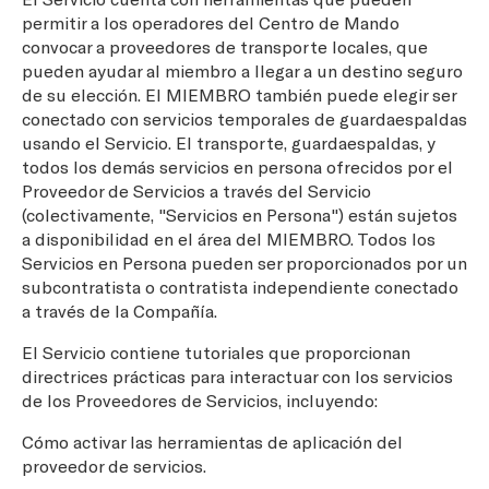
permitir a los operadores del Centro de Mando
convocar a proveedores de transporte locales, que
pueden ayudar al miembro a llegar a un destino seguro
de su elección. El MIEMBRO también puede elegir ser
conectado con servicios temporales de guardaespaldas
usando el Servicio. El transporte, guardaespaldas, y
todos los demás servicios en persona ofrecidos por el
Proveedor de Servicios a través del Servicio
(colectivamente, "Servicios en Persona") están sujetos
a disponibilidad en el área del MIEMBRO. Todos los
Servicios en Persona pueden ser proporcionados por un
subcontratista o contratista independiente conectado
a través de la Compañía.
El Servicio contiene tutoriales que proporcionan
directrices prácticas para interactuar con los servicios
de los Proveedores de Servicios, incluyendo:
Cómo activar las herramientas de aplicación del
proveedor de servicios.