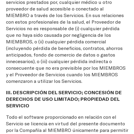
servicios prestados por, cualquier médico u otro
proveedor de salud accesible o conectado al
MIEMBRO a través de los Servicios. En sus relaciones
con estos profesionales de la salud, el Proveedor de
Servicios no es responsable de (i) cualquier pérdida
que no haya sido causada por negligencia de los
MIEMBROS, o (ii) cualquier pérdida comercial
(incluyendo pérdida de beneficios, contratos, ahorros
anticipados, fondo de comercio de datos o gastos
innecesarios), o (iii) cualquier pérdida indirecta o
consecuente que no era previsible por los MIEMBROS
y el Proveedor de Servicios cuando los MIEMBROS
comenzaron a utilizar los Servicios.
III. DESCRIPCIÓN DEL SERVICIO; CONCESIÓN DE
DERECHOS DE USO LIMITADO; PROPIEDAD DEL
SERVICIO
Todo el software proporcionado en relación con el
Servicio se licencia en virtud del presente documento
por la Compañía al MIEMBRO únicamente para permitir