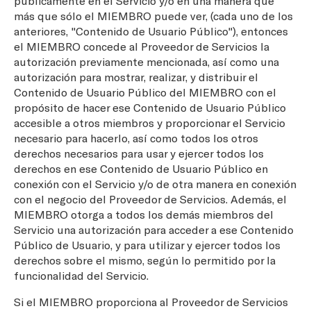
públicamente en el Servicio y/o en una manera que
más que sólo el MIEMBRO puede ver, (cada uno de los
anteriores, "Contenido de Usuario Público"), entonces
el MIEMBRO concede al Proveedor de Servicios la
autorización previamente mencionada, así como una
autorización para mostrar, realizar, y distribuir el
Contenido de Usuario Público del MIEMBRO con el
propósito de hacer ese Contenido de Usuario Público
accesible a otros miembros y proporcionar el Servicio
necesario para hacerlo, así como todos los otros
derechos necesarios para usar y ejercer todos los
derechos en ese Contenido de Usuario Público en
conexión con el Servicio y/o de otra manera en conexión
con el negocio del Proveedor de Servicios. Además, el
MIEMBRO otorga a todos los demás miembros del
Servicio una autorización para acceder a ese Contenido
Público de Usuario, y para utilizar y ejercer todos los
derechos sobre el mismo, según lo permitido por la
funcionalidad del Servicio.
Si el MIEMBRO proporciona al Proveedor de Servicios