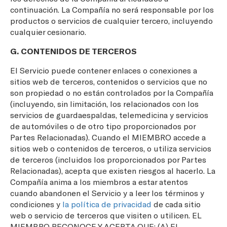
continuación. La Compañía no será responsable por los
productos o servicios de cualquier tercero, incluyendo
cualquier cesionario.
G. CONTENIDOS DE TERCEROS
El Servicio puede contener enlaces o conexiones a
sitios web de terceros, contenidos o servicios que no
son propiedad o no están controlados por la Compañía
(incluyendo, sin limitación, los relacionados con los
servicios de guardaespaldas, telemedicina y servicios
de automóviles o de otro tipo proporcionados por
Partes Relacionadas). Cuando el MIEMBRO accede a
sitios web o contenidos de terceros, o utiliza servicios
de terceros (incluidos los proporcionados por Partes
Relacionadas), acepta que existen riesgos al hacerlo. La
Compañía anima a los miembros a estar atentos
cuando abandonen el Servicio y a leer los términos y
condiciones y
la política de privacidad
de cada sitio
web o servicio de terceros que visiten o utilicen. EL
MIEMBRO RECONOCE Y ACEPTA QUE: (A) EL