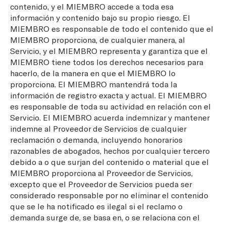
contenido, y el MIEMBRO accede a toda esa
información y contenido bajo su propio riesgo. El
MIEMBRO es responsable de todo el contenido que el
MIEMBRO proporciona, de cualquier manera, al
Servicio, y el MIEMBRO representa y garantiza que el
MIEMBRO tiene todos los derechos necesarios para
hacerlo, de la manera en que el MIEMBRO lo
proporciona. El MIEMBRO mantendrá toda la
información de registro exacta y actual. El MIEMBRO
es responsable de toda su actividad en relación con el
Servicio. El MIEMBRO acuerda indemnizar y mantener
indemne al Proveedor de Servicios de cualquier
reclamación o demanda, incluyendo honorarios
razonables de abogados, hechos por cualquier tercero
debido a o que surjan del contenido o material que el
MIEMBRO proporciona al Proveedor de Servicios,
excepto que el Proveedor de Servicios pueda ser
considerado responsable por no eliminar el contenido
que se le ha notificado es ilegal si el reclamo o
demanda surge de, se basa en, o se relaciona con el