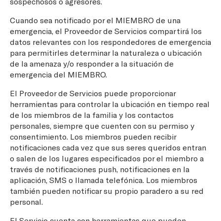
sospechosos o agresores.
Cuando sea notificado por el MIEMBRO de una
emergencia, el Proveedor de Servicios compartirá los
datos relevantes con los respondedores de emergencia
para permitirles determinar la naturaleza o ubicación
de la amenaza y/o responder a la situación de
emergencia del MIEMBRO.
El Proveedor de Servicios puede proporcionar
herramientas para controlar la ubicación en tiempo real
de los miembros de la familia y los contactos
personales, siempre que cuenten con su permiso y
consentimiento. Los miembros pueden recibir
notificaciones cada vez que sus seres queridos entran
o salen de los lugares especificados por el miembro a
través de notificaciones push, notificaciones en la
aplicación, SMS o llamada telefónica. Los miembros
también pueden notificar su propio paradero a su red
personal.
El Servicio cuenta con herramientas que pueden